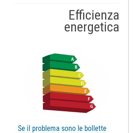
Efficienza
energetica
Se il problema sono le bollette