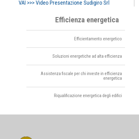
VAI >>> Video Presentazione Sudigiro Srl
Efficienza energetica
Efficientamento energetico
Soluzioni energetiche ad alta efficienza
Assistenza fiscale per chi investe in efficienza
energetica
Riqualificazione energetica degli edifici