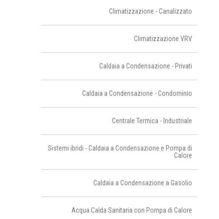
Climatizzazione - Canalizzato
Climatizzazione VRV
Caldaia a Condensazione - Privati
Caldaia a Condensazione - Condominio
Centrale Termica - Industriale
Sistemi ibridi - Caldaia a Condensazione e Pompa di
Calore
Caldaia a Condensazione a Gasolio
Acqua Calda Sanitaria con Pompa di Calore