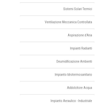
Sistemi Solari Termici
Ventilazione Meccanica Controllata
Aspirazione d'Aria
Impianti Radianti
Deumidificazione Ambienti
Impianto Idrotermosanitario
Addolcitore Acqua
Impianto Aeraulico - Industriale