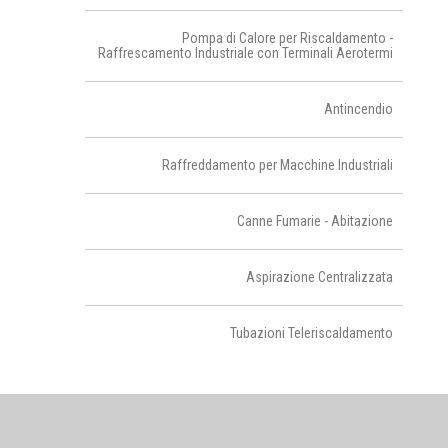
Pompa di Calore per Riscaldamento -
Raffrescamento Industriale con Terminali Aerotermi
Antincendio
Raffreddamento per Macchine Industriali
Canne Fumarie - Abitazione
Aspirazione Centralizzata
Tubazioni Teleriscaldamento