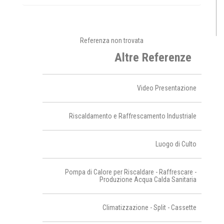
Referenza non trovata
Altre Referenze
Video Presentazione
Riscaldamento e Raffrescamento Industriale
Luogo di Culto
Pompa di Calore per Riscaldare - Raffrescare -
Produzione Acqua Calda Sanitaria
Climatizzazione - Split - Cassette