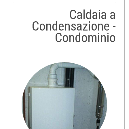
Caldaia a
Condensazione -
Condominio