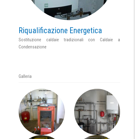
Riqualificazione Energetica
Sostituzione caldaie tradizionali con Caldaie a
Condensazione
Galleria