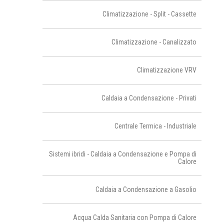
Climatizzazione - Split - Cassette
Climatizzazione - Canalizzato
Climatizzazione VRV
Caldaia a Condensazione - Privati
Centrale Termica - Industriale
Sistemi ibridi - Caldaia a Condensazione e Pompa di
Calore
Caldaia a Condensazione a Gasolio
Acqua Calda Sanitaria con Pompa di Calore