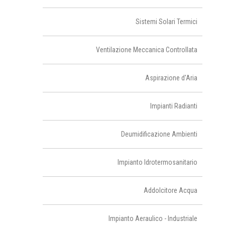
Sistemi Solari Termici
Ventilazione Meccanica Controllata
Aspirazione d'Aria
Impianti Radianti
Deumidificazione Ambienti
Impianto Idrotermosanitario
Addolcitore Acqua
Impianto Aeraulico - Industriale