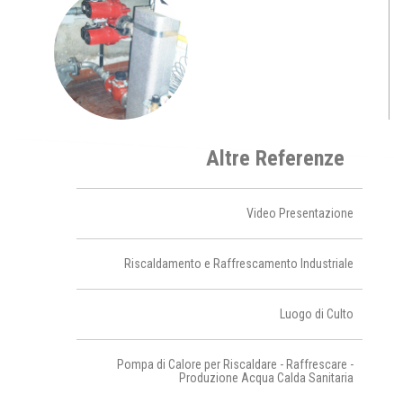
Altre Referenze
Video Presentazione
Riscaldamento e Raffrescamento Industriale
Luogo di Culto
Pompa di Calore per Riscaldare - Raffrescare -
Produzione Acqua Calda Sanitaria