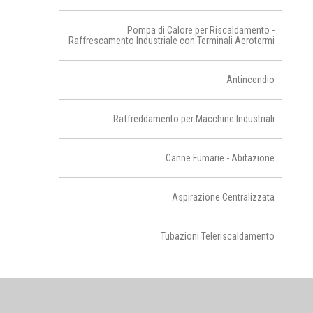
Pompa di Calore per Riscaldamento -
Raffrescamento Industriale con Terminali Aerotermi
Antincendio
Raffreddamento per Macchine Industriali
Canne Fumarie - Abitazione
Aspirazione Centralizzata
Tubazioni Teleriscaldamento